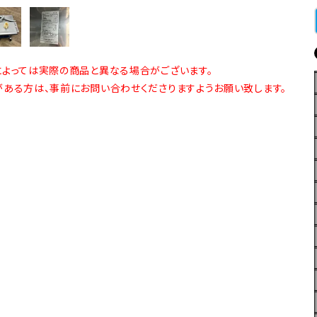
よっては実際の商品と異なる場合がございます。
ある方は、事前にお問い合わせくださりますようお願い致します。