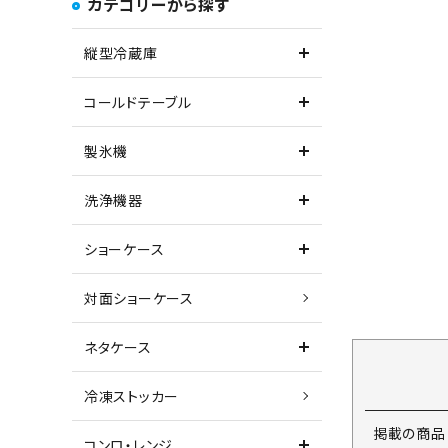
カテゴリーから探す
縦型冷蔵庫
コールドテーブル
製氷機
洗浄機器
ショーケース
対面ショーケース
ネタケース
冷凍ストッカー
掲載の商品
コンロ・レンジ