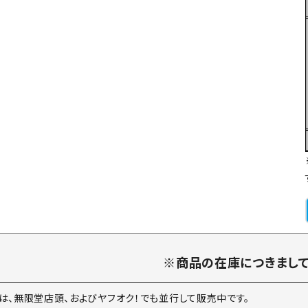
※商品の在庫につきまし
は、無限堂店頭、およびヤフオク！でも並行して販売中です。