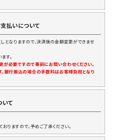
お支払いについて
としとなりますので、決済後の金額変更ができませ
ます。
変更が必要ですので事前にお問い合わせください。
す。銀行振込の場合の手数料はお客様負担となり
ついて
ておりますので、予めご了承ください。