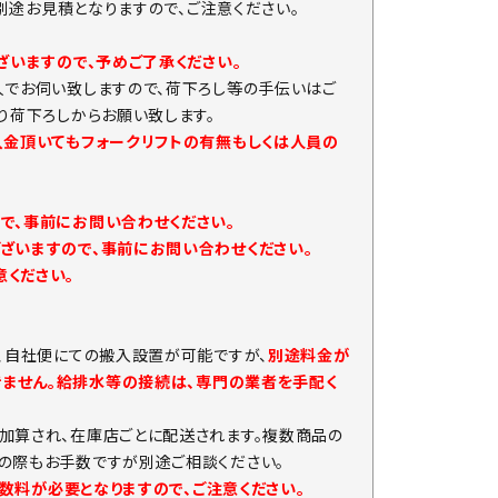
は別途お見積となりますので、ご注意ください。
ざいますので、予めご了承ください。
人でお伺い致しますので、荷下ろし等の手伝いはご
り荷下ろしからお願い致します。
入金頂いてもフォークリフトの有無もしくは人員の
で、事前にお問い合わせください。
ざいますので、事前にお問い合わせください。
ください。
、自社便にての搬入設置が可能ですが、
別途料金が
きません。給排水等の接続は、専門の業者を手配く
加算され、在庫店ごとに配送されます。複数商品の
の際もお手数ですが別途ご相談ください。
手数料が必要となりますので、ご注意ください。