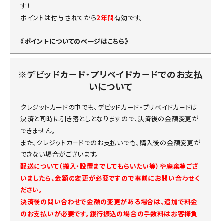
す！
ポイントは付与されてから
2年間
有効です。
《ポイントについてのページはこちら》
※デビッドカード・プリベイドカードでのお支払
いについて
クレジットカードの中でも、デビッドカード・プリベイドカードは
決済と同時に引き落としとなりますので、決済後の金額変更が
できません。
また、クレジットカードでのお支払いでも、購入後の金額変更が
できない場合がございます。
配送について（搬入・設置までしてもらいたい等）や廃棄等ござ
いましたら、金額の変更が必要ですので事前にお問い合わせく
ださい。
決済後の問い合わせで金額の変更がある場合は、追加で料金
のお支払いが必要です。銀行振込の場合の手数料はお客様負