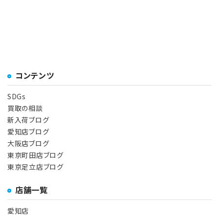
コンテンツ
SDGs
買取の相談
新入荷ブログ
愛知店ブログ
大阪店ブログ
東京町田店ブログ
東京足立店ブログ
店舗一覧
愛知店