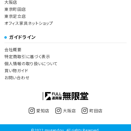
大阪店
東京町田店
東京足立店
オフィス家具ネットショップ
ガイドライン
会社概要
特定商取引に基づく表示
個人情報の取り扱いについて
買い物ガイド
お問い合わせ
愛知店
大阪店
町田店
©2022 mugendou. All rights Reserved.