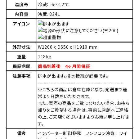
温度帯
冷蔵：-6～12℃
内容量
冷蔵：824L
アイコン
外形寸法
W1200 x D650 x H1910 mm
重量
118kg
保証期間
商品到着後 4ヶ月間保証
注意事項
排水が出ます。排水接続が必要です。
-----------------------------------------
※こちらの商品は倉庫在庫となり、発送まで通
常より日数をいただきます。
また、実際の商品をご覧になりたい場合、お持ち
帰りをご希望する場合は、事前に店舗へご連絡
の上、ご来店くださいますようお願い申し上げま
す。
備考
インバーター制御搭載 ノンフロン冷媒 ワイ