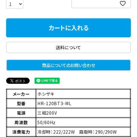
お気に入りに登録する
カートに入れる
送料について
商品についてのお問い合わせ
メーカー
ホシザキ
型番
HR-120BT3-ML
電源
三相200V
周波数
50/60Hz
消費電力
冷却時：222/222W 霜取時：290/290W