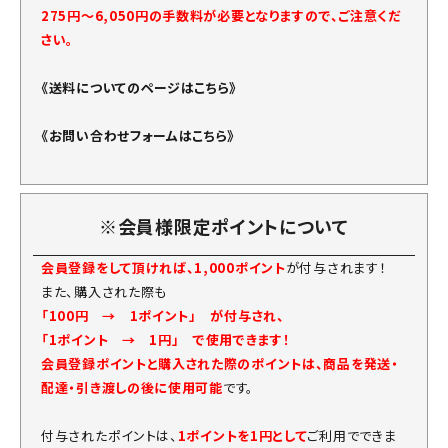
275円～6,050円の手数料が必要となりますので、ご注意くだ
さい。
《送料についてのページはこちら》
《お問い合わせフォームはこちら》
※会員様限定ポイントについて
会員登録をして頂ければ、1,000ポイント
が付与されます！
また、購入された際も
「100円 → 1ポイント」 が付与され、
「1ポイント → 1円」 で使用できます！
会員登録ポイントと購入された際のポイントは、商品を発送・
配達・引き渡しの後に使用可能
です。
付与されたポイントは、
1ポイントを1円として
ご利用でできま