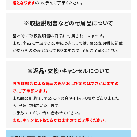
担となります
ので、予めご了承ください。
※取扱説明書などの付属品について
基本的に取扱説明書は商品に付属されていません。
また、商品に付属する品物につきましては、商品説明欄に記載
があるもののみとなっておりますので、予めご了承ください。
※返品・交換・キャンセルについて
お客様都合による商品の返品および交換はできかねますの
で、ご了承願います。
また商品到着後、商品に不具合や不備、破損などありました
ら、早急に対応いたします。
お手数ですが、お問い合わせください。
また、キャンセルもできかねますのでご了承ください。