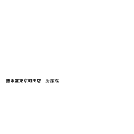
無限堂東京町田店 厨房館