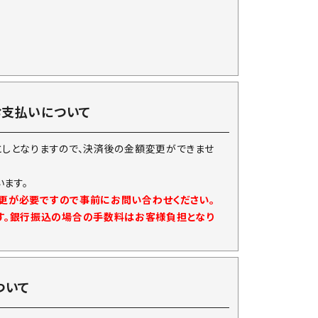
お支払いについて
としとなりますので、決済後の金額変更ができませ
ます。
変更が必要ですので事前にお問い合わせください。
す。銀行振込の場合の手数料はお客様負担となり
ついて