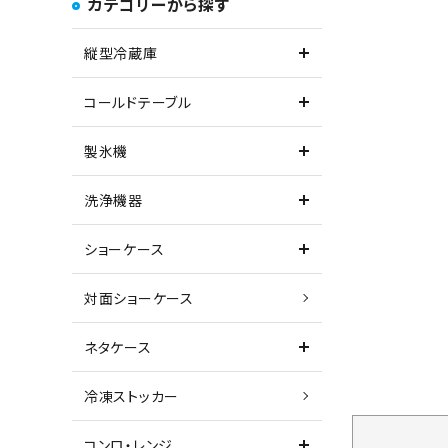
カテゴリーから探す
縦型冷蔵庫
コールドテーブル
製氷機
洗浄機器
ショーケース
対面ショーケース
ネタケース
冷凍ストッカー
コンロ・レンジ