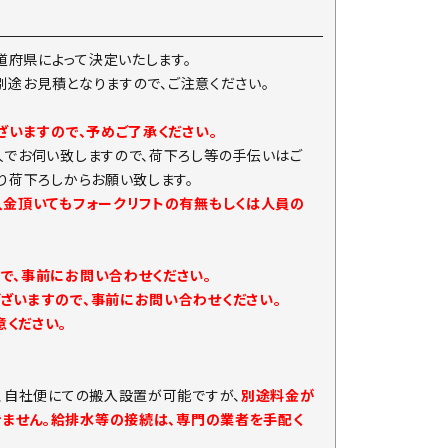
府県によって決定いたします。
は別途お見積となりますので、ご注意ください。
ざいますので、予めご了承ください。
人でお伺い致しますので、荷下ろし等の手伝いはご
り荷下ろしからお願い致します。
入金頂いてもフォークリフトの有無もしくは人員の
で、事前にお問い合わせください。
ざいますので、事前にお問い合わせください。
ください。
、自社便にての搬入設置が可能ですが、
別途料金が
きません。給排水等の接続は、専門の業者を手配く