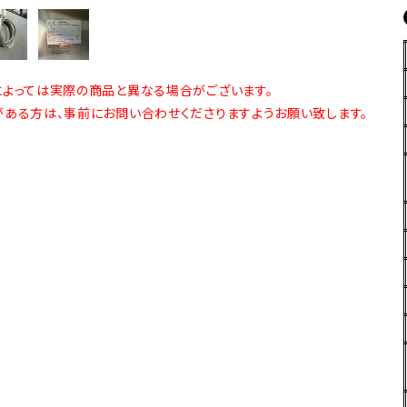
よっては実際の商品と異なる場合がございます。
ある方は、事前にお問い合わせくださりますようお願い致します。