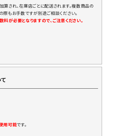
加算され、在庫店ごとに配送されます。複数商品の
の際もお手数ですが別途ご相談ください。
手数料が必要となりますので、ご注意ください。
いて
に使用可能
です。