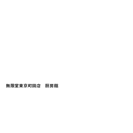
無限堂東京町田店 厨房館