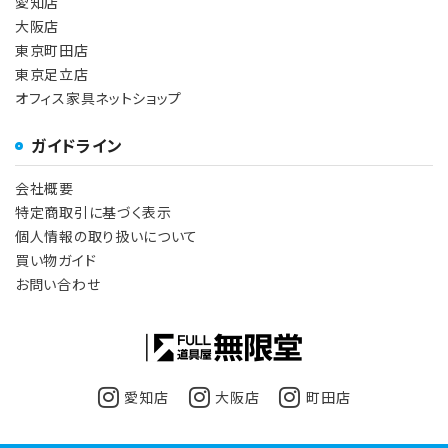
愛知店
大阪店
東京町田店
東京足立店
オフィス家具ネットショップ
ガイドライン
会社概要
特定商取引に基づく表示
個人情報の取り扱いについて
買い物ガイド
お問い合わせ
愛知店
大阪店
町田店