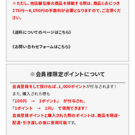
※ただし、他店舗在庫の商品を移動する際は、商品1点につき
275円～6,050円の手数料が必要となりますので、ご注意くだ
さい。
《送料についてのページはこちら》
《お問い合わせフォームはこちら》
※会員様限定ポイントについて
会員登録をして頂ければ、1,000ポイント
が付与されます！
また、購入された際も
「100円 → 1ポイント」 が付与され、
「1ポイント → 1円」 で使用できます！
会員登録ポイントと購入された際のポイントは、商品を発送・
配達・引き渡しの後に使用可能
です。