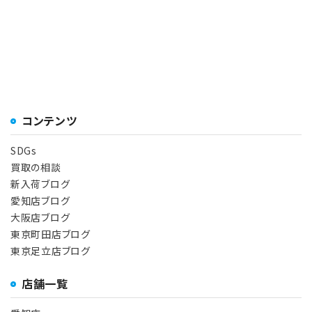
コンテンツ
SDGs
買取の相談
新入荷ブログ
愛知店ブログ
大阪店ブログ
東京町田店ブログ
東京足立店ブログ
店舗一覧