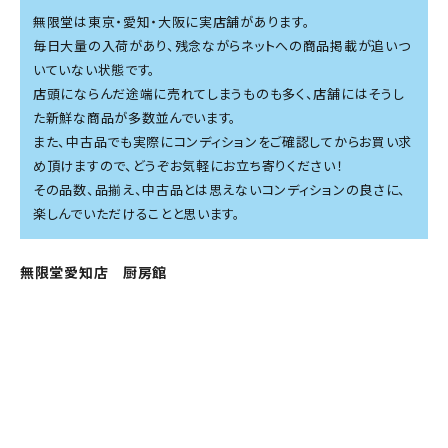
無限堂は東京・愛知・大阪に実店舗があります。
毎日大量の入荷があり、残念ながらネットへの商品掲載が追いつ
いていない状態です。
店頭にならんだ途端に売れてしまうものも多く、店舗にはそうし
た新鮮な商品が多数並んでいます。
また、中古品でも実際にコンディションをご確認してからお買い求
め頂けますので、どうぞお気軽にお立ち寄りください！
その品数、品揃え、中古品とは思えないコンディションの良さに、
楽しんでいただけることと思います。
無限堂愛知店 厨房館