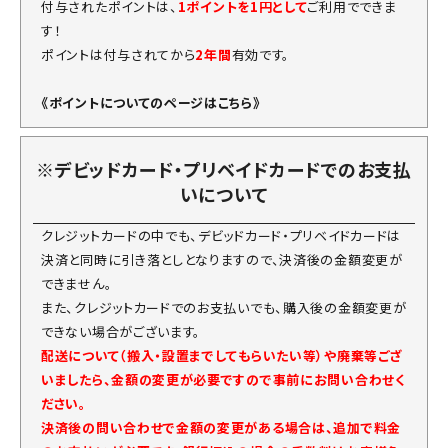
付与されたポイントは、
1ポイントを1円として
ご利用でできま
す！
ポイントは付与されてから
2年間
有効です。
《ポイントについてのページはこちら》
※デビッドカード・プリベイドカードでのお支払
いについて
クレジットカードの中でも、デビッドカード・プリベイドカードは
決済と同時に引き落としとなりますので、決済後の金額変更が
できません。
また、クレジットカードでのお支払いでも、購入後の金額変更が
できない場合がございます。
配送について（搬入・設置までしてもらいたい等）や廃棄等ござ
いましたら、金額の変更が必要ですので事前にお問い合わせく
ださい。
決済後の問い合わせで金額の変更がある場合は、追加で料金