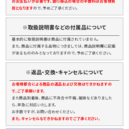
のお支払いが必要です。銀行振込の場合の手数料はお客様負
担となります
ので、予めご了承ください。
※取扱説明書などの付属品について
基本的に取扱説明書は商品に付属されていません。
また、商品に付属する品物につきましては、商品説明欄に記載
があるもののみとなっておりますので、予めご了承ください。
※返品・交換・キャンセルについて
お客様都合による商品の返品および交換はできかねますの
で、ご了承願います。
また商品到着後、商品に不具合や不備、破損などありました
ら、早急に対応いたします。
お手数ですが、お問い合わせください。
また、キャンセルもできかねますのでご了承ください。