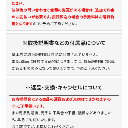
ださい。
決済後の問い合わせで金額の変更がある場合は、追加で料金
のお支払いが必要です。銀行振込の場合の手数料はお客様負
担となります
ので、予めご了承ください。
※取扱説明書などの付属品について
基本的に取扱説明書は商品に付属されていません。
また、商品に付属する品物につきましては、商品説明欄に記載
があるもののみとなっておりますので、予めご了承ください。
※返品・交換・キャンセルについて
お客様都合による商品の返品および交換はできかねますの
で、ご了承願います。
また商品到着後、商品に不具合や不備、破損などありました
ら、早急に対応いたします。
お手数ですが、お問い合わせください。