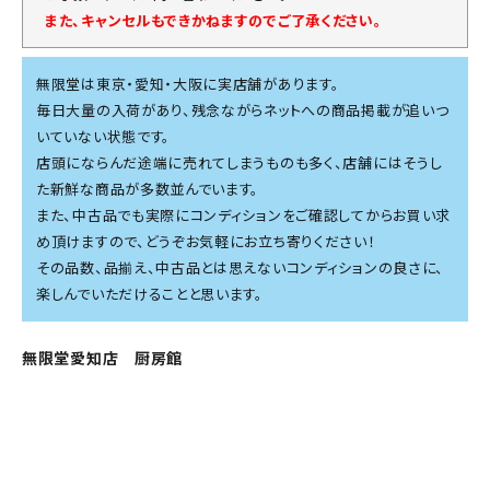
また、キャンセルもできかねますのでご了承ください。
無限堂は東京・愛知・大阪に実店舗があります。
毎日大量の入荷があり、残念ながらネットへの商品掲載が追いつ
いていない状態です。
店頭にならんだ途端に売れてしまうものも多く、店舗にはそうし
た新鮮な商品が多数並んでいます。
また、中古品でも実際にコンディションをご確認してからお買い求
め頂けますので、どうぞお気軽にお立ち寄りください！
その品数、品揃え、中古品とは思えないコンディションの良さに、
楽しんでいただけることと思います。
無限堂愛知店 厨房館