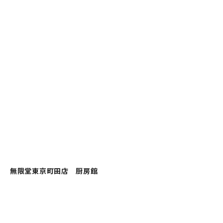
無限堂東京町田店 厨房館