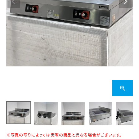
※写真の写りによっては実際の商品と異なる場合がございます。