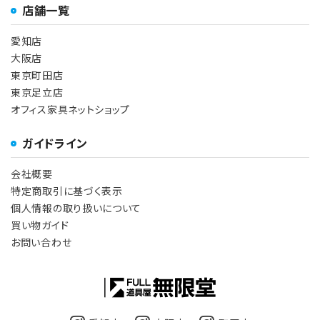
店舗一覧
愛知店
大阪店
東京町田店
東京足立店
オフィス家具ネットショップ
ガイドライン
会社概要
特定商取引に基づく表示
個人情報の取り扱いについて
買い物ガイド
お問い合わせ