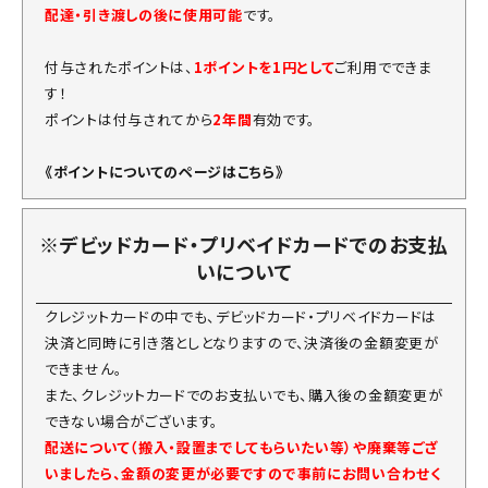
配達・引き渡しの後に使用可能
です。
付与されたポイントは、
1ポイントを1円として
ご利用でできま
す！
ポイントは付与されてから
2年間
有効です。
《ポイントについてのページはこちら》
※デビッドカード・プリベイドカードでのお支払
いについて
クレジットカードの中でも、デビッドカード・プリベイドカードは
決済と同時に引き落としとなりますので、決済後の金額変更が
できません。
また、クレジットカードでのお支払いでも、購入後の金額変更が
できない場合がございます。
配送について（搬入・設置までしてもらいたい等）や廃棄等ござ
いましたら、金額の変更が必要ですので事前にお問い合わせく