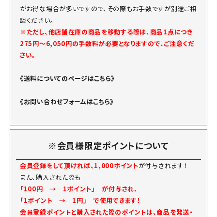
がお得な場合が多いですので、その際もお手数ですが別途ご相
談ください。
※ただし、他店舗在庫の商品を移動する際は、商品1点につき
275円～6,050円の手数料が必要となりますので、ご注意くだ
さい。
《送料についてのページはこちら》
《お問い合わせフォームはこちら》
※会員様限定ポイントについて
会員登録をして頂ければ、1,000ポイント
が付与されます！
また、購入された際も
「100円 → 1ポイント」 が付与され、
「1ポイント → 1円」 で使用できます！
会員登録ポイントと購入された際のポイントは、商品を発送・