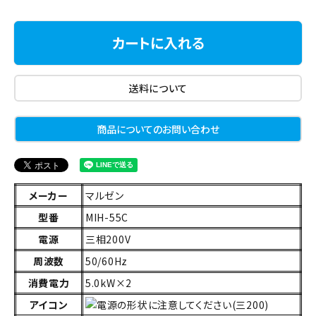
カートに入れる
送料について
商品についてのお問い合わせ
メーカー
マルゼン
型番
MIH-55C
電源
三相200V
周波数
50/60Hz
消費電力
5.0kW×2
アイコン