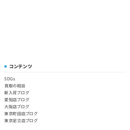
コンテンツ
SDGs
買取の相談
新入荷ブログ
愛知店ブログ
大阪店ブログ
東京町田店ブログ
東京足立店ブログ