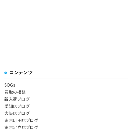
コンテンツ
SDGs
買取の相談
新入荷ブログ
愛知店ブログ
大阪店ブログ
東京町田店ブログ
東京足立店ブログ