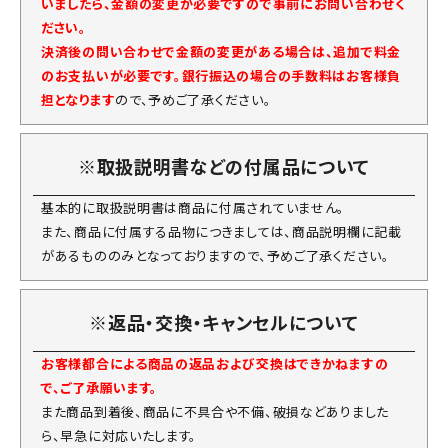
いましたら、金額の変更が必要ですので事前にお問い合わせく
ださい。
決済後の問い合わせで金額の変更がある場合は、追加で料金
のお支払いが必要です。銀行振込の場合の手数料はお客様負
担となります
ので、予めご了承ください。
※取扱説明書などの付属品について
基本的に取扱説明書は商品に付属されていません。
また、商品に付属する品物につきましては、商品説明欄に記載
があるもののみとなっておりますので、予めご了承ください。
※返品・交換・キャンセルについて
お客様都合による商品の返品および交換はできかねますの
で、ご了承願います。
また商品到着後、商品に不具合や不備、破損などありました
ら、早急に対応いたします。