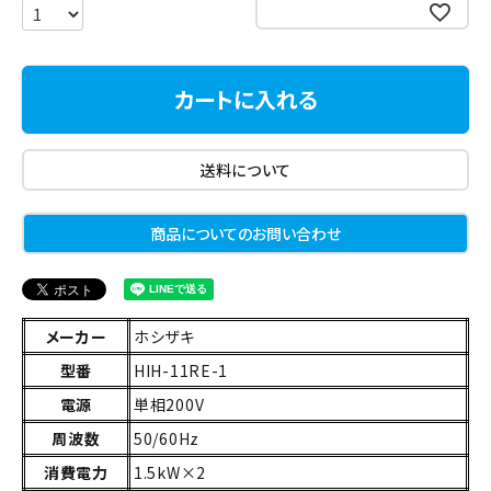
お気に入りに登録する
カートに入れる
送料について
商品についてのお問い合わせ
メーカー
ホシザキ
型番
HIH-11RE-1
電源
単相200V
周波数
50/60Hz
消費電力
1.5kW×2