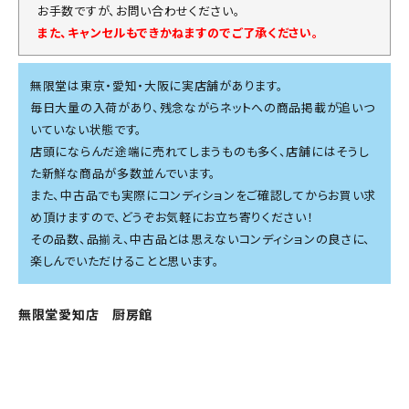
お手数ですが、お問い合わせください。
また、キャンセルもできかねますのでご了承ください。
無限堂は東京・愛知・大阪に実店舗があります。
毎日大量の入荷があり、残念ながらネットへの商品掲載が追いつ
いていない状態です。
店頭にならんだ途端に売れてしまうものも多く、店舗にはそうし
た新鮮な商品が多数並んでいます。
また、中古品でも実際にコンディションをご確認してからお買い求
め頂けますので、どうぞお気軽にお立ち寄りください！
その品数、品揃え、中古品とは思えないコンディションの良さに、
楽しんでいただけることと思います。
無限堂愛知店 厨房館