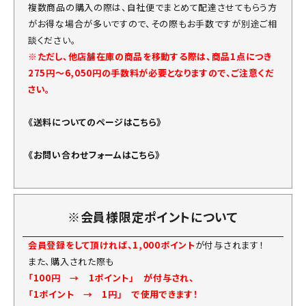
複数商品の購入の際は、自社便でまとめて配達させてもらう方
がお得な場合が多いですので、その際もお手数ですが別途ご相
談ください。
※ただし、他店舗在庫の商品を移動する際は、商品1点につき
275円～6,050円の手数料が必要となりますので、ご注意くだ
さい。
《送料についてのページはこちら》
《お問い合わせフォームはこちら》
※会員様限定ポイントについて
会員登録をして頂ければ、1,000ポイント
が付与されます！
また、購入された際も
「100円 → 1ポイント」 が付与され、
「1ポイント → 1円」 で使用できます！