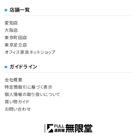
店舗一覧
愛知店
大阪店
東京町田店
東京足立店
オフィス家具ネットショップ
ガイドライン
会社概要
特定商取引に基づく表示
個人情報の取り扱いについて
買い物ガイド
お問い合わせ