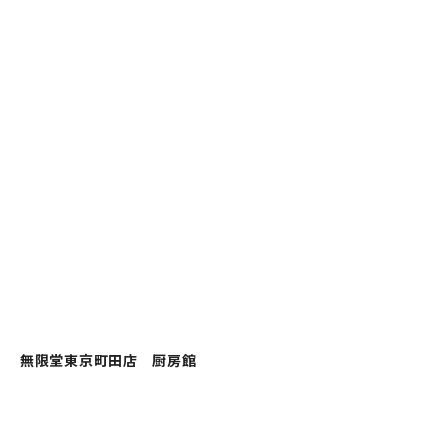
無限堂東京町田店 厨房館