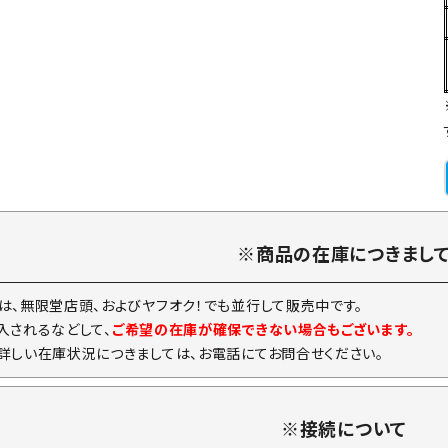
※商品の在庫につきまし
は、無限堂店頭、およびヤフオク！でも並行して販売中です。
入されるなどして、
ご希望の在庫が確保できない場合もございます。
詳しい在庫状況につきましては、お電話にてお問合せください。
※接続について