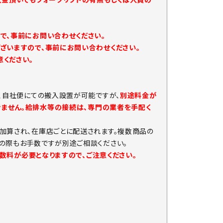
で、事前にお問い合わせください。
ざいますので、事前にお問い合わせください。
ください。
、自社便にての搬入設置が可能ですが、
別途料金が
きません。給排水等の接続は、専門の業者を手配く
加算され、在庫店ごとに配送されます。複数商品の
の際もお手数ですが別途ご相談ください。
手数料が必要となりますので、ご注意ください。