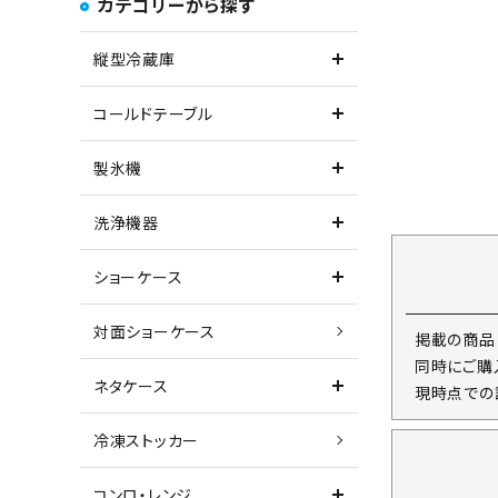
カテゴリーから探す
縦型冷蔵庫
コールドテーブル
製氷機
洗浄機器
ショーケース
対面ショーケース
掲載の商品
同時にご購
ネタケース
現時点での
冷凍ストッカー
コンロ・レンジ