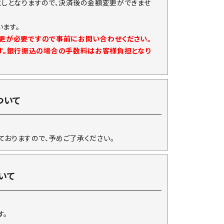
としとなりますので、決済後の金額変更ができませ
ます。
変更が必要ですので事前にお問い合わせください。
す。銀行振込の場合の手数料はお客様負担となり
ついて
ておりますので、予めご了承ください。
いて
す。