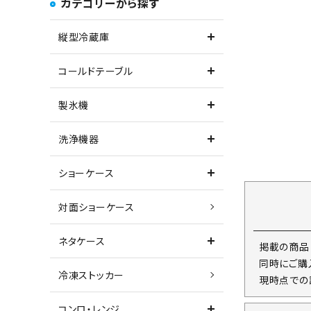
カテゴリーから探す
縦型冷蔵庫
コールドテーブル
製氷機
洗浄機器
ショーケース
対面ショーケース
ネタケース
掲載の商品
同時にご購
冷凍ストッカー
現時点での
コンロ・レンジ