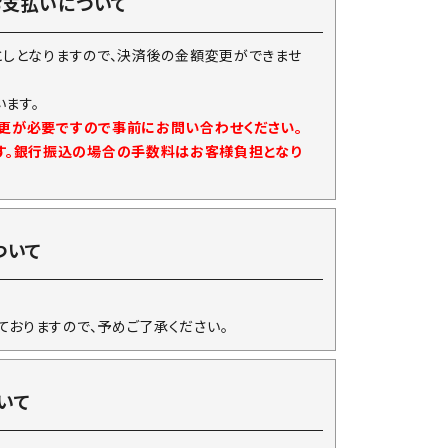
お支払いについて
としとなりますので、決済後の金額変更ができませ
ます。
変更が必要ですので事前にお問い合わせください。
す。銀行振込の場合の手数料はお客様負担となり
ついて
ておりますので、予めご了承ください。
いて