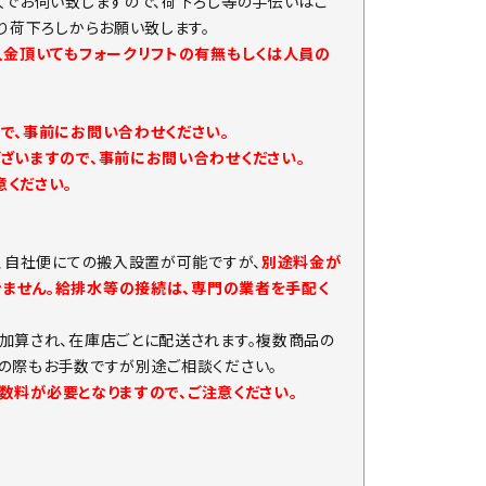
人でお伺い致しますので、荷下ろし等の手伝いはご
り荷下ろしからお願い致します。
入金頂いてもフォークリフトの有無もしくは人員の
で、事前にお問い合わせください。
ざいますので、事前にお問い合わせください。
ください。
、自社便にての搬入設置が可能ですが、
別途料金が
きません。給排水等の接続は、専門の業者を手配く
加算され、在庫店ごとに配送されます。複数商品の
の際もお手数ですが別途ご相談ください。
手数料が必要となりますので、ご注意ください。