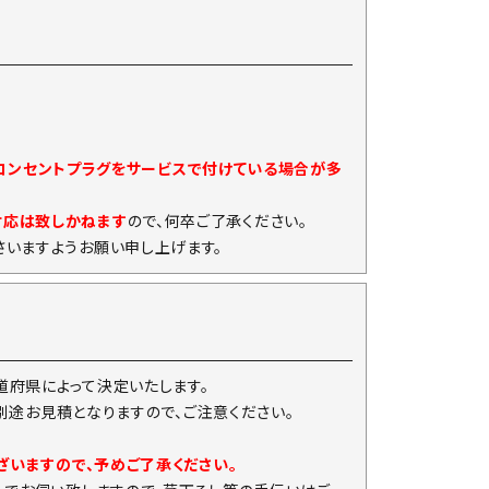
)コンセントプラグをサービスで付けている場合が多
対応は致しかねます
ので、何卒ご了承ください。
いますようお願い申し上げます。
府県によって決定いたします。
は別途お見積となりますので、ご注意ください。
ざいますので、予めご了承ください。