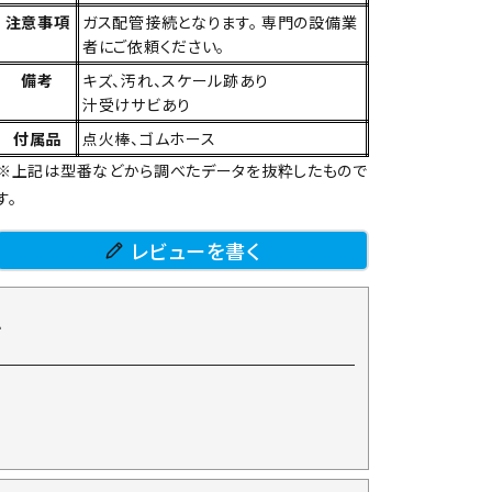
注意事項
ガス配管接続となります。 専門の設備業
者にご依頼ください。
備考
キズ、汚れ、スケール跡あり
汁受けサビあり
付属品
点火棒、ゴムホース
※上記は型番などから調べたデータを抜粋したもので
す。
レビューを書く
て