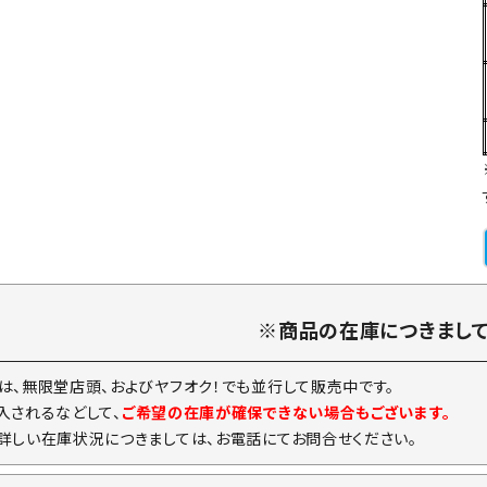
※商品の在庫につきまし
は、無限堂店頭、およびヤフオク！でも並行して販売中です。
入されるなどして、
ご希望の在庫が確保できない場合もございます。
詳しい在庫状況につきましては、お電話にてお問合せください。