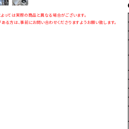
よっては実際の商品と異なる場合がございます。
ある方は、事前にお問い合わせくださりますようお願い致します。