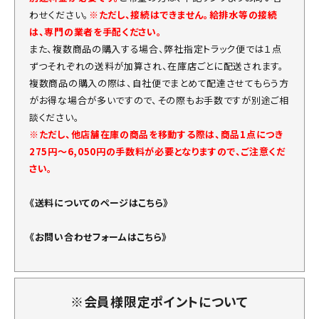
わせください。
※ただし、接続はできません。給排水等の接続
は、専門の業者を手配ください。
また、複数商品の購入する場合、弊社指定トラック便では１点
ずつそれぞれの送料が加算され、在庫店ごとに配送されます。
複数商品の購入の際は、自社便でまとめて配達させてもらう方
がお得な場合が多いですので、その際もお手数ですが別途ご相
談ください。
※ただし、他店舗在庫の商品を移動する際は、商品1点につき
275円～6,050円の手数料が必要となりますので、ご注意くだ
さい。
《送料についてのページはこちら》
《お問い合わせフォームはこちら》
※会員様限定ポイントについて