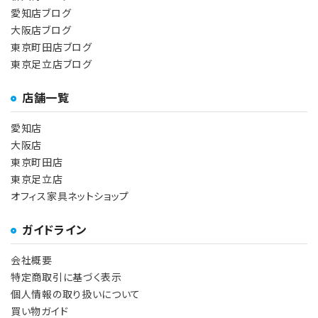
愛知店ブログ
大阪店ブログ
東京町田店ブログ
東京足立店ブログ
店舗一覧
愛知店
大阪店
東京町田店
東京足立店
オフィス家具ネットショップ
ガイドライン
会社概要
特定商取引に基づく表示
個人情報の取り扱いについて
買い物ガイド