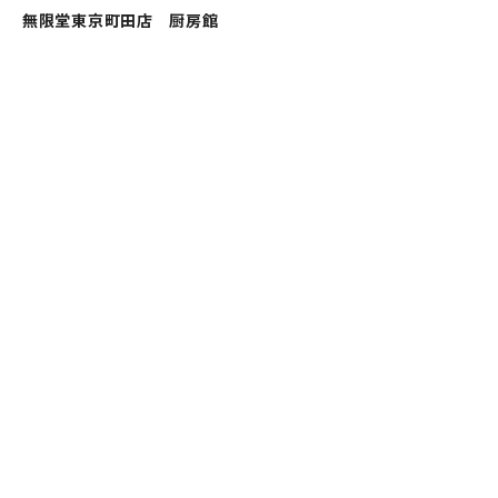
無限堂東京町田店 厨房館