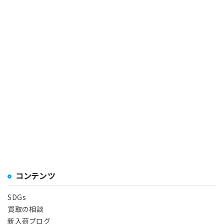
コンテンツ
SDGs
買取の相談
新入荷ブログ