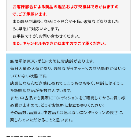
お客様都合による商品の返品および交換はできかねますの
で、ご了承願います。
また商品到着後、商品に不具合や不備、破損などありました
ら、早急に対応いたします。
お手数ですが、お問い合わせください。
また、キャンセルもできかねますのでご了承ください。
無限堂は東京・愛知・大阪に実店舗があります。
毎日大量の入荷があり、残念ながらネットへの商品掲載が追いつ
いていない状態です。
店頭にならんだ途端に売れてしまうものも多く、店舗にはそうし
た新鮮な商品が多数並んでいます。
また、中古品でも実際にコンディションをご確認してからお買い求
め頂けますので、どうぞお気軽にお立ち寄りください！
その品数、品揃え、中古品とは思えないコンディションの良さに、
楽しんでいただけることと思います。