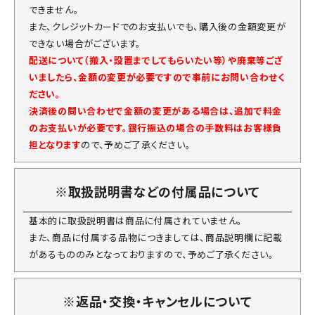
できません。
また、クレジットカードでのお支払いでも、購入後の金額変更が
できない場合がございます。
配送について（搬入・設置までしてもらいたい等）や廃棄等ござ
いましたら、金額の変更が必要ですので事前にお問い合わせく
ださい。
決済後の問い合わせで金額の変更がある場合は、追加で料金
のお支払いが必要です。銀行振込の場合の手数料はお客様負
担となります
ので、予めご了承ください。
※取扱説明書などの付属品について
基本的に取扱説明書は商品に付属されていません。
また、商品に付属する品物につきましては、商品説明欄に記載
があるもののみとなっておりますので、予めご了承ください。
※返品・交換・キャンセルについて