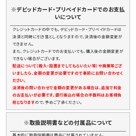
※デビッドカード・プリベイドカードでのお支払
いについて
クレジットカードの中でも、デビッドカード・プリベイドカードは
決済と同時に引き落としとなりますので、決済後の金額変更が
できません。
また、クレジットカードでのお支払いでも、購入後の金額変更が
できない場合がございます。
配送について（搬入・設置までしてもらいたい等）や廃棄等ござ
いましたら、金額の変更が必要ですので事前にお問い合わせく
ださい。
決済後の問い合わせで金額の変更がある場合は、追加で料金
のお支払いが必要です。銀行振込の場合の手数料はお客様負
担となります
ので、予めご了承ください。
※取扱説明書などの付属品について
基本的に取扱説明書は商品に付属されていません。