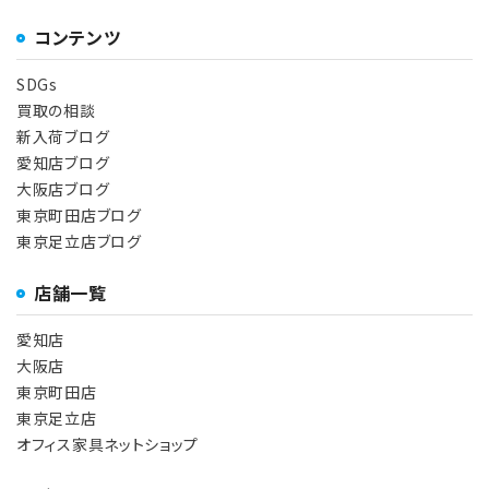
コンテンツ
SDGs
買取の相談
新入荷ブログ
愛知店ブログ
大阪店ブログ
東京町田店ブログ
東京足立店ブログ
店舗一覧
愛知店
大阪店
東京町田店
東京足立店
オフィス家具ネットショップ