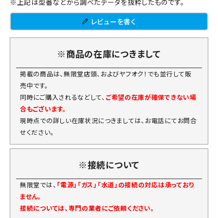
※上記は型番などから調べたデータを抜粋したものです。
レビューを書く
※商品の在庫につきまして
掲載の商品は、無限堂店頭、およびヤフオク！でも並行して販
売中です。
同時にご購入されるなどして、
ご希望の在庫が確保できない場
合もございます。
現時点での詳しい在庫状況につきましては、お電話にてお問合
せください。
※接続について
無限堂では、
「電源」「ガス」「水道」の接続の対応は承っており
ません。
接続については、専門の業者にご依頼ください。