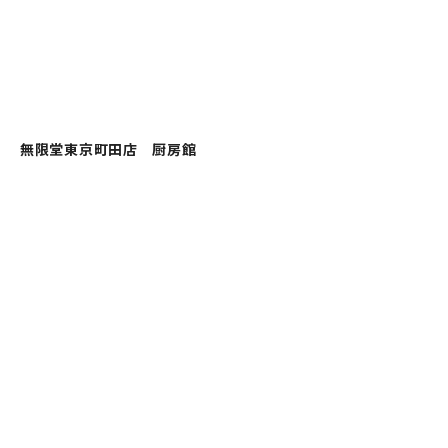
無限堂東京町田店 厨房館