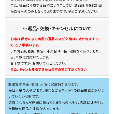
また、商品に付属する品物につきましては、商品説明欄に記載
があるもののみとなっておりますので、予めご了承ください。
※返品・交換・キャンセルについて
お客様都合による商品の返品および交換はできかねますの
で、ご了承願います。
また商品到着後、商品に不具合や不備、破損などありました
ら、早急に対応いたします。
お手数ですが、お問い合わせください。
また、キャンセルもできかねますのでご了承ください。
無限堂は東京・愛知・大阪に実店舗があります。
毎日大量の入荷があり、残念ながらネットへの商品掲載が追いつ
いていない状態です。
店頭にならんだ途端に売れてしまうものも多く、店舗にはそうし
た新鮮な商品が多数並んでいます。