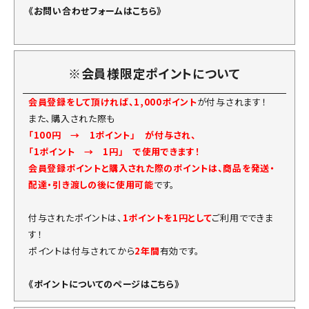
《お問い合わせフォームはこちら》
※会員様限定ポイントについて
会員登録をして頂ければ、1,000ポイント
が付与されます！
また、購入された際も
「100円 → 1ポイント」 が付与され、
「1ポイント → 1円」 で使用できます！
会員登録ポイントと購入された際のポイントは、商品を発送・
配達・引き渡しの後に使用可能
です。
付与されたポイントは、
1ポイントを1円として
ご利用でできま
す！
ポイントは付与されてから
2年間
有効です。
《ポイントについてのページはこちら》