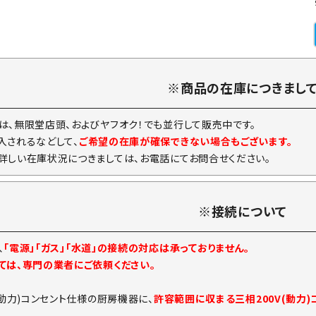
※商品の在庫につきまし
は、無限堂店頭、およびヤフオク！でも並行して販売中です。
入されるなどして、
ご希望の在庫が確保できない場合もございます。
詳しい在庫状況につきましては、お電話にてお問合せください。
※接続について
、
「電源」「ガス」「水道」の接続の対応は承っておりません。
ては、専門の業者にご依頼ください。
(動力)コンセント仕様の厨房機器に、
許容範囲に収まる三相200V(動力