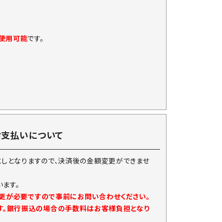
に使用可能
です。
お支払いについて
としとなりますので、決済後の金額変更ができませ
ます。
変更が必要ですので事前にお問い合わせください。
す。銀行振込の場合の手数料はお客様負担となり