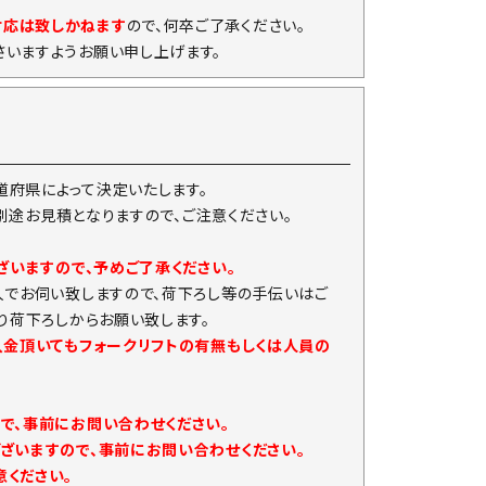
対応は致しかねます
ので、何卒ご了承ください。
いますようお願い申し上げます。
府県によって決定いたします。
は別途お見積となりますので、ご注意ください。
ざいますので、予めご了承ください。
人でお伺い致しますので、荷下ろし等の手伝いはご
り荷下ろしからお願い致します。
入金頂いてもフォークリフトの有無もしくは人員の
で、事前にお問い合わせください。
ざいますので、事前にお問い合わせください。
ください。