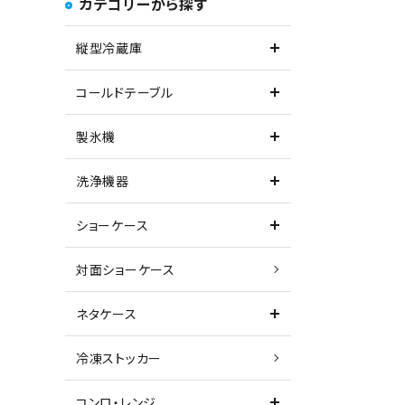
カテゴリーから探す
縦型冷蔵庫
コールドテーブル
製氷機
洗浄機器
ショーケース
対面ショーケース
ネタケース
冷凍ストッカー
コンロ・レンジ