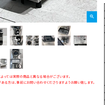
よっては実際の商品と異なる場合がございます。
ある方は、事前にお問い合わせくださりますようお願い致します。