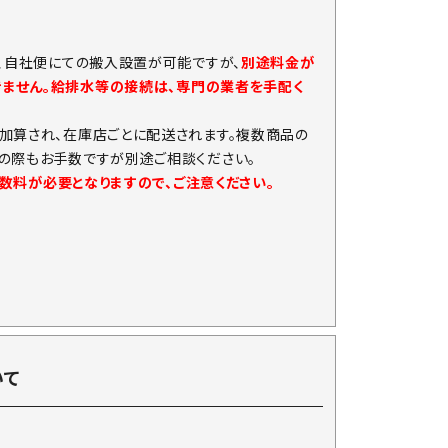
、自社便にての搬入設置が可能ですが、
別途料金が
きません。給排水等の接続は、専門の業者を手配く
加算され、在庫店ごとに配送されます。複数商品の
の際もお手数ですが別途ご相談ください。
手数料が必要となりますので、ご注意ください。
いて