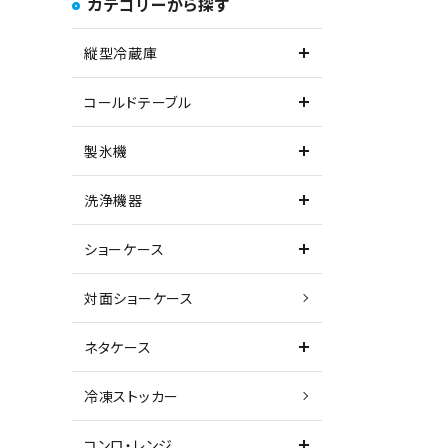
カテゴリーから探す
縦型冷蔵庫
コールドテーブル
製氷機
洗浄機器
ショーケース
対面ショーケース
ネタケース
冷凍ストッカー
コンロ・レンジ