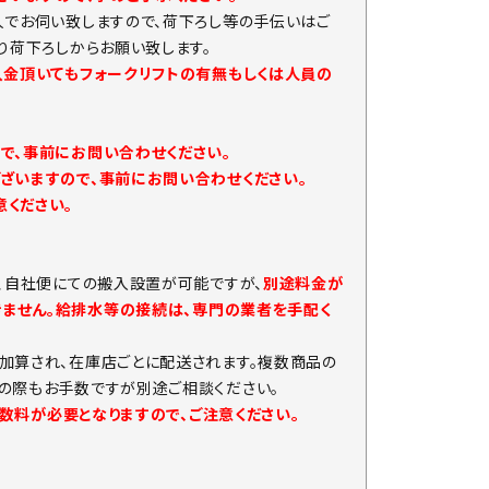
人でお伺い致しますので、荷下ろし等の手伝いはご
り荷下ろしからお願い致します。
入金頂いてもフォークリフトの有無もしくは人員の
で、事前にお問い合わせください。
ざいますので、事前にお問い合わせください。
ください。
、自社便にての搬入設置が可能ですが、
別途料金が
きません。給排水等の接続は、専門の業者を手配く
加算され、在庫店ごとに配送されます。複数商品の
の際もお手数ですが別途ご相談ください。
手数料が必要となりますので、ご注意ください。