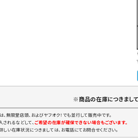
※商品の在庫につきまし
は、無限堂店頭、およびヤフオク！でも並行して販売中です。
入されるなどして、
ご希望の在庫が確保できない場合もございます。
詳しい在庫状況につきましては、お電話にてお問合せください。