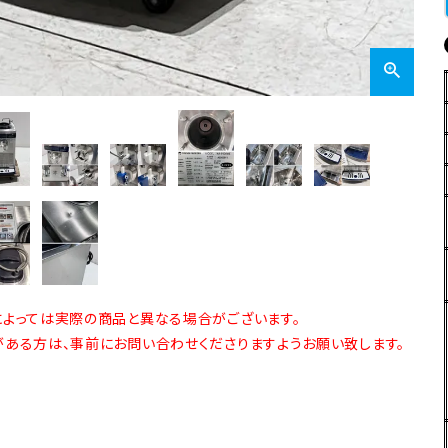
よっては実際の商品と異なる場合がございます。
ある方は、事前にお問い合わせくださりますようお願い致します。