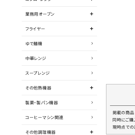
業務用オーブン
フライヤー
ゆで麺機
中華レンジ
スープレンジ
その他熱機器
製菓・製パン機器
掲載の商品
コーヒーマシン関連
同時にご購
現時点での
その他調理機器