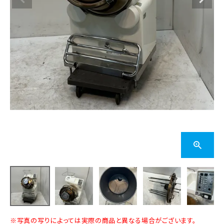
※写真の写りによっては実際の商品と異なる場合がございます。