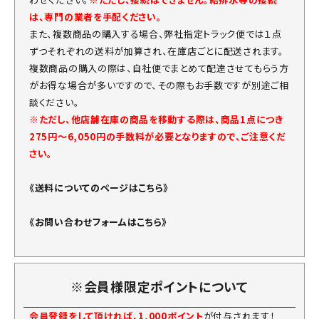
は、専門の業者を手配ください。
また、複数商品の購入する場合、弊社指定トラック便では１点
ずつそれぞれの送料が加算され、在庫店ごとに配送されます。
複数商品の購入の際は、自社便でまとめて配達させてもらう方
がお得な場合が多いですので、その際もお手数ですが別途ご相
談ください。
※ただし、他店舗在庫の商品を移動する際は、商品1点につき
275円～6,050円の手数料が必要となりますので、ご注意くだ
さい。
《送料についてのページはこちら》
《お問い合わせフォームはこちら》
※会員様限定ポイントについて
会員登録をして頂ければ、1,000ポイント
が付与されます！