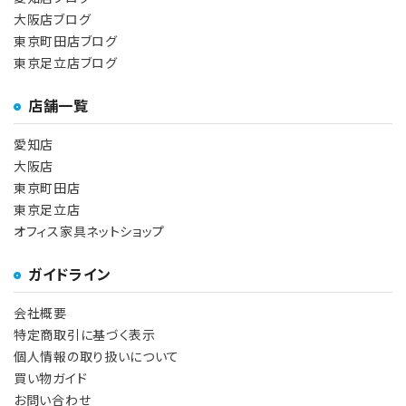
大阪店ブログ
東京町田店ブログ
東京足立店ブログ
店舗一覧
愛知店
大阪店
東京町田店
東京足立店
オフィス家具ネットショップ
ガイドライン
会社概要
特定商取引に基づく表示
個人情報の取り扱いについて
買い物ガイド
お問い合わせ