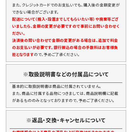
また、クレジットカードでのお支払いでも、購入後の金額変更が
できない場合がございます。
配送について（搬入・設置までしてもらいたい等）や廃棄等ござ
いましたら、金額の変更が必要ですので事前にお問い合わせく
ださい。
決済後の問い合わせで金額の変更がある場合は、追加で料金
のお支払いが必要です。銀行振込の場合の手数料はお客様負
担となります
ので、予めご了承ください。
※取扱説明書などの付属品について
基本的に取扱説明書は商品に付属されていません。
また、商品に付属する品物につきましては、商品説明欄に記載
があるもののみとなっておりますので、予めご了承ください。
※返品・交換・キャンセルについて