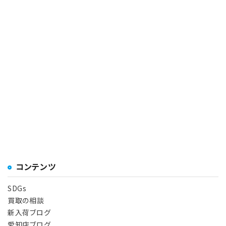
コンテンツ
SDGs
買取の相談
新入荷ブログ
愛知店ブログ