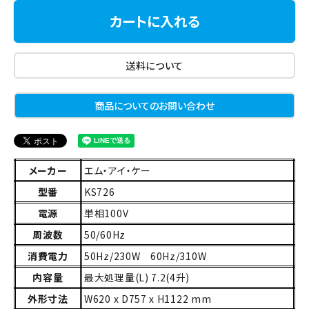
カートに入れる
送料について
商品についてのお問い合わせ
メーカー
エム・アイ・ケー
型番
KS726
電源
単相100V
周波数
50/60Hz
消費電力
50Hz/230W 60Hz/310W
内容量
最大処理量(L) 7.2(4升)
外形寸法
W620 x D757 x H1122 mm