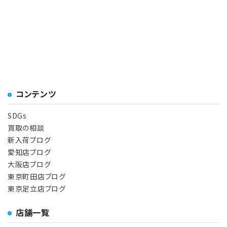
コンテンツ
SDGs
買取の相談
新入荷ブログ
愛知店ブログ
大阪店ブログ
東京町田店ブログ
東京足立店ブログ
店舗一覧