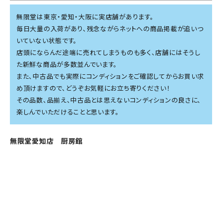
無限堂は東京・愛知・大阪に実店舗があります。
毎日大量の入荷があり、残念ながらネットへの商品掲載が追いつ
いていない状態です。
店頭にならんだ途端に売れてしまうものも多く、店舗にはそうし
た新鮮な商品が多数並んでいます。
また、中古品でも実際にコンディションをご確認してからお買い求
め頂けますので、どうぞお気軽にお立ち寄りください！
その品数、品揃え、中古品とは思えないコンディションの良さに、
楽しんでいただけることと思います。
無限堂愛知店 厨房館