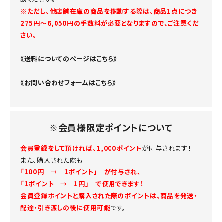
※ただし、他店舗在庫の商品を移動する際は、商品1点につき
275円～6,050円の手数料が必要となりますので、ご注意くだ
さい。
《送料についてのページはこちら》
《お問い合わせフォームはこちら》
※会員様限定ポイントについて
会員登録をして頂ければ、1,000ポイント
が付与されます！
また、購入された際も
「100円 → 1ポイント」 が付与され、
「1ポイント → 1円」 で使用できます！
会員登録ポイントと購入された際のポイントは、商品を発送・
配達・引き渡しの後に使用可能
です。