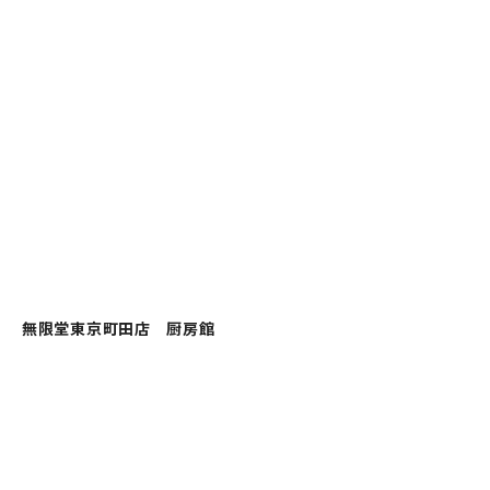
無限堂東京町田店 厨房館