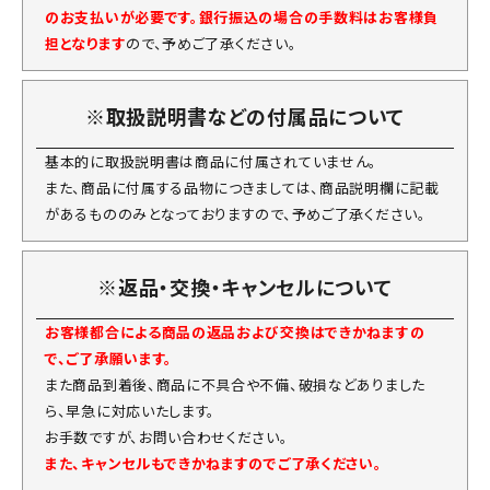
のお支払いが必要です。銀行振込の場合の手数料はお客様負
担となります
ので、予めご了承ください。
※取扱説明書などの付属品について
基本的に取扱説明書は商品に付属されていません。
また、商品に付属する品物につきましては、商品説明欄に記載
があるもののみとなっておりますので、予めご了承ください。
※返品・交換・キャンセルについて
お客様都合による商品の返品および交換はできかねますの
で、ご了承願います。
また商品到着後、商品に不具合や不備、破損などありました
ら、早急に対応いたします。
お手数ですが、お問い合わせください。
また、キャンセルもできかねますのでご了承ください。