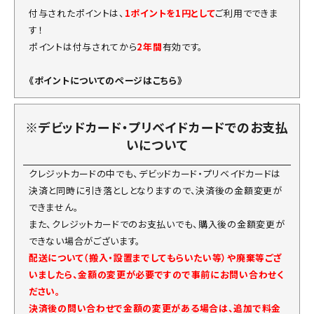
付与されたポイントは、
1ポイントを1円として
ご利用でできま
す！
ポイントは付与されてから
2年間
有効です。
《ポイントについてのページはこちら》
※デビッドカード・プリベイドカードでのお支払
いについて
クレジットカードの中でも、デビッドカード・プリベイドカードは
決済と同時に引き落としとなりますので、決済後の金額変更が
できません。
また、クレジットカードでのお支払いでも、購入後の金額変更が
できない場合がございます。
配送について（搬入・設置までしてもらいたい等）や廃棄等ござ
いましたら、金額の変更が必要ですので事前にお問い合わせく
ださい。
決済後の問い合わせで金額の変更がある場合は、追加で料金