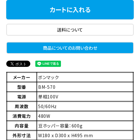
カートに入れる
送料について
商品についてのお問い合わせ
メーカー
ボンマック
型番
BM-570
電源
単相100V
周波数
50/60Hz
消費電力
480W
内容量
豆ホッパー容量：600g
外形寸法
W180 x D300 x H495 mm