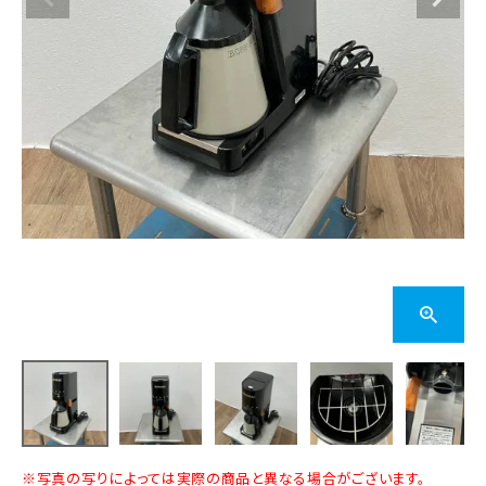
※写真の写りによっては実際の商品と異なる場合がございます。