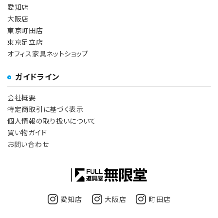
愛知店
大阪店
東京町田店
東京足立店
オフィス家具ネットショップ
ガイドライン
会社概要
特定商取引に基づく表示
個人情報の取り扱いについて
買い物ガイド
お問い合わせ
愛知店
大阪店
町田店