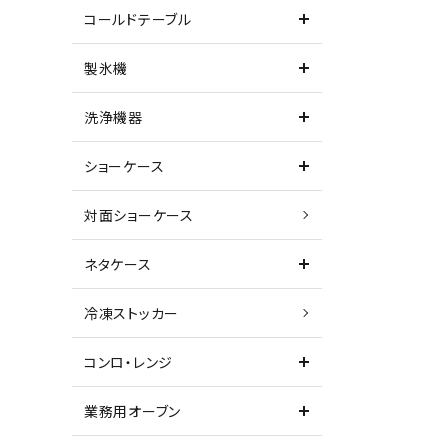
コールドテーブル
製氷機
洗浄機器
ショーケース
対面ショーケース
ネタケース
冷凍ストッカー
コンロ・レンジ
業務用オーブン