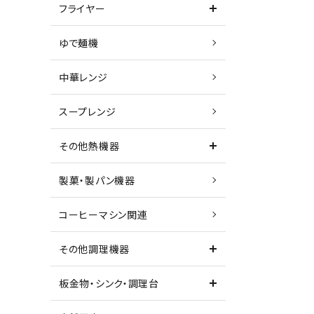
フライヤー
ゆで麺機
中華レンジ
スープレンジ
その他熱機器
製菓・製パン機器
コーヒーマシン関連
その他調理機器
板金物・シンク・調理台