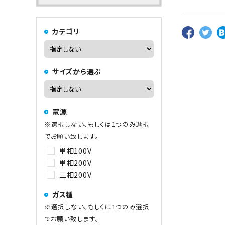
カテゴリ
中華レンジ
サイズから選ぶ
コーヒーマシン関連
電源
その他
※選択しない、もしくは1つのみ選択
でお願い致します。
単相100V
単相200V
三相200V
ガス種
※選択しない、もしくは1つのみ選択
でお願い致します。