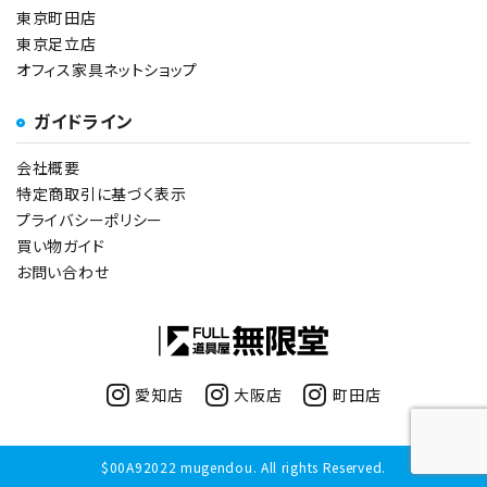
東京町田店
東京足立店
オフィス家具ネットショップ
ガイドライン
会社概要
特定商取引に基づく表示
プライバシーポリシー
買い物ガイド
お問い合わせ
愛知店
大阪店
町田店
$00A92022 mugendou. All rights Reserved.