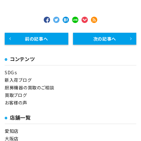
前の記事へ
次の記事へ
コンテンツ
SDGｓ
新入荷ブログ
厨房機器の買取のご相談
買取ブログ
お客様の声
店舗一覧
愛知店
大阪店