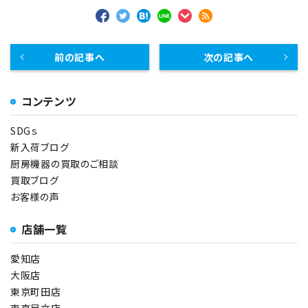
前の記事へ
次の記事へ
コンテンツ
SDGｓ
新入荷ブログ
厨房機器の買取のご相談
買取ブログ
お客様の声
店舗一覧
愛知店
大阪店
東京町田店
東京足立店