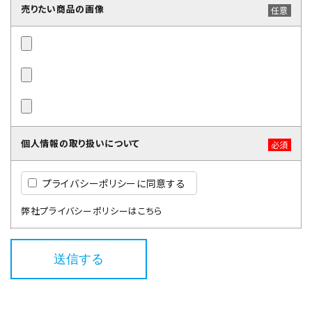
売りたい商品の画像
任意
個人情報の取り扱いについて
必須
プライバシーポリシーに同意する
弊社プライバシーポリシーはこちら