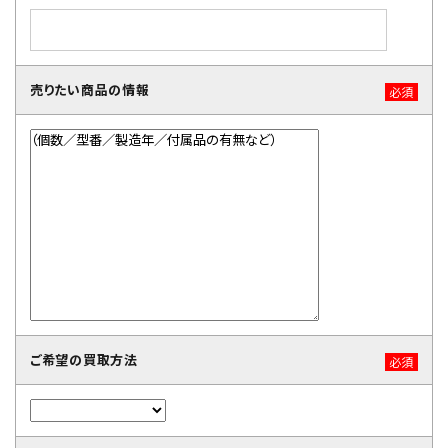
売りたい商品の情報
必須
ご希望の買取方法
必須