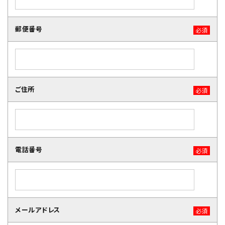
郵便番号
必須
ご住所
必須
電話番号
必須
メールアドレス
必須