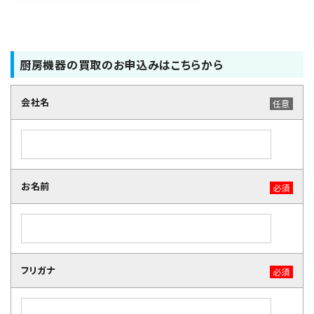
厨房機器の買取のお申込みはこちらから
会社名
任意
お名前
必須
フリガナ
必須