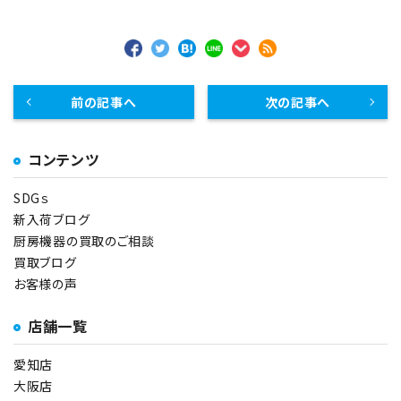
前の記事へ
次の記事へ
コンテンツ
SDGｓ
新入荷ブログ
厨房機器の買取のご相談
買取ブログ
お客様の声
店舗一覧
愛知店
大阪店