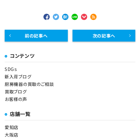
前の記事へ
次の記事へ
コンテンツ
SDGｓ
新入荷ブログ
厨房機器の買取のご相談
買取ブログ
お客様の声
店舗一覧
愛知店
大阪店