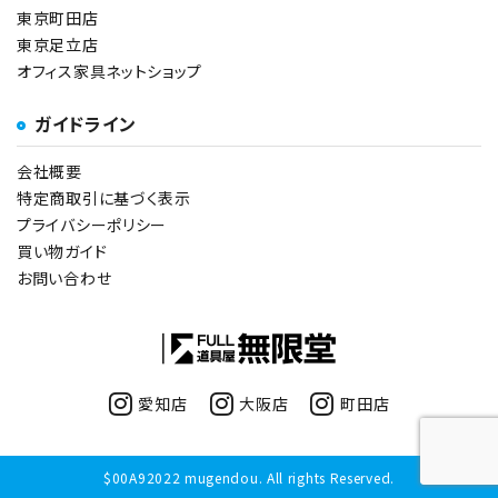
東京町田店
東京足立店
オフィス家具ネットショップ
ガイドライン
会社概要
特定商取引に基づく表示
プライバシーポリシー
買い物ガイド
お問い合わせ
愛知店
大阪店
町田店
$00A92022 mugendou. All rights Reserved.