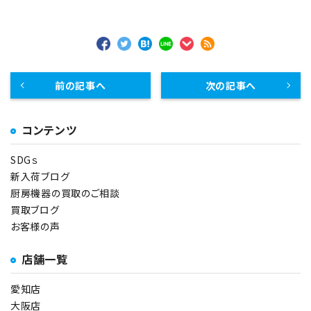
前の記事へ
次の記事へ
コンテンツ
SDGｓ
新入荷ブログ
厨房機器の買取のご相談
買取ブログ
お客様の声
店舗一覧
愛知店
大阪店