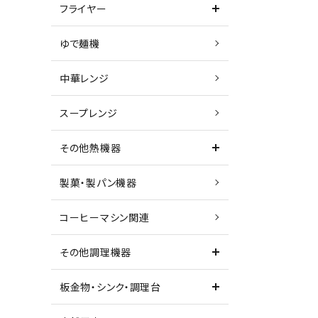
フライヤー
ゆで麺機
中華レンジ
スープレンジ
その他熱機器
製菓・製パン機器
コーヒーマシン関連
その他調理機器
板金物・シンク・調理台