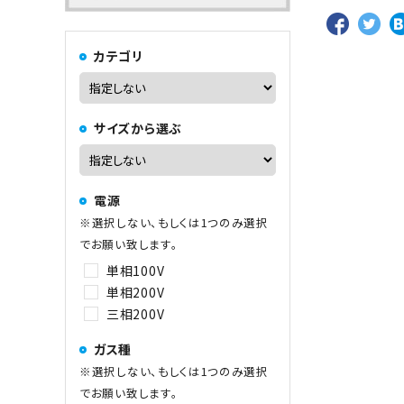
カテゴリ
中華レンジ
サイズから選ぶ
コーヒーマシン関連
電源
その他
※選択しない、もしくは1つのみ選択
でお願い致します。
単相100V
単相200V
三相200V
ガス種
※選択しない、もしくは1つのみ選択
でお願い致します。