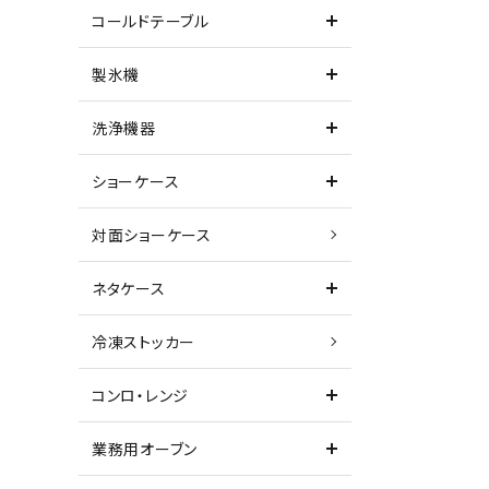
コールドテーブル
製氷機
洗浄機器
ショーケース
対面ショーケース
ネタケース
冷凍ストッカー
コンロ・レンジ
業務用オーブン