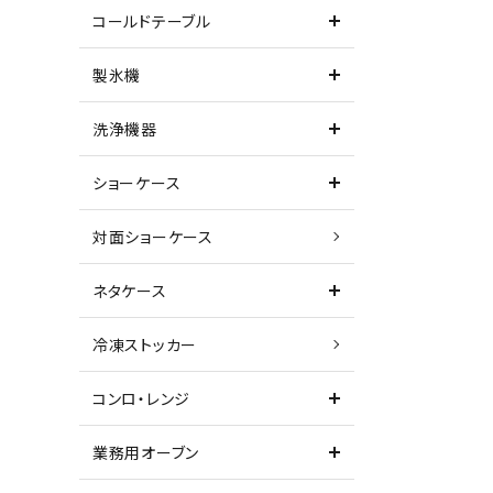
コールドテーブル
製氷機
洗浄機器
ショーケース
対面ショーケース
ネタケース
冷凍ストッカー
コンロ・レンジ
業務用オーブン