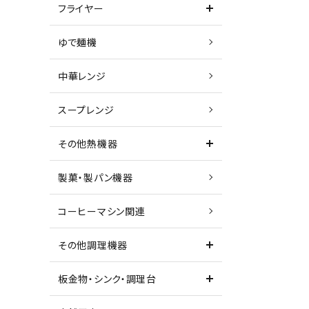
フライヤー
ゆで麺機
中華レンジ
スープレンジ
その他熱機器
製菓・製パン機器
コーヒーマシン関連
その他調理機器
板金物・シンク・調理台