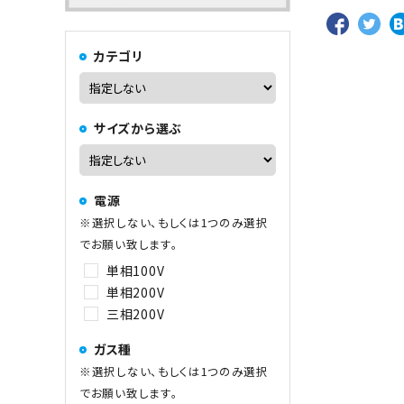
カテゴリ
中華レンジ
サイズから選ぶ
コーヒーマシン関連
電源
その他
※選択しない、もしくは1つのみ選択
でお願い致します。
単相100V
単相200V
三相200V
ガス種
※選択しない、もしくは1つのみ選択
でお願い致します。