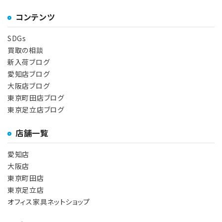
コンテンツ
SDGs
買取の相談
新入荷ブログ
愛知店ブログ
大阪店ブログ
東京町田店ブログ
東京足立店ブログ
店舗一覧
愛知店
大阪店
東京町田店
東京足立店
オフィス家具ネットショップ