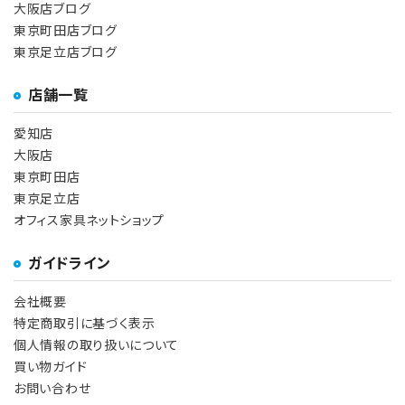
大阪店ブログ
東京町田店ブログ
東京足立店ブログ
店舗一覧
愛知店
大阪店
東京町田店
東京足立店
オフィス家具ネットショップ
ガイドライン
会社概要
特定商取引に基づく表示
個人情報の取り扱いについて
買い物ガイド
お問い合わせ