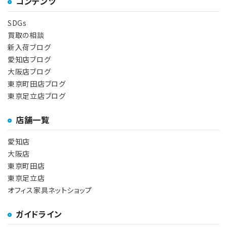
コンテンツ
SDGs
買取の相談
新入荷ブログ
愛知店ブログ
大阪店ブログ
東京町田店ブログ
東京足立店ブログ
店舗一覧
愛知店
大阪店
東京町田店
東京足立店
オフィス家具ネットショップ
ガイドライン