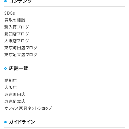
コンテンツ
SDGs
買取の相談
新入荷ブログ
愛知店ブログ
大阪店ブログ
東京町田店ブログ
東京足立店ブログ
店舗一覧
愛知店
大阪店
東京町田店
東京足立店
オフィス家具ネットショップ
ガイドライン