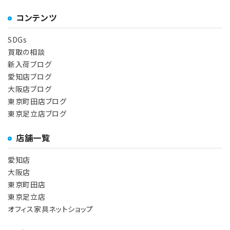
コンテンツ
SDGs
買取の相談
新入荷ブログ
愛知店ブログ
大阪店ブログ
東京町田店ブログ
東京足立店ブログ
店舗一覧
愛知店
大阪店
東京町田店
東京足立店
オフィス家具ネットショップ