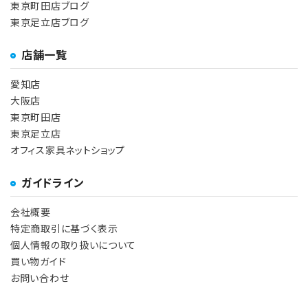
東京町田店ブログ
東京足立店ブログ
店舗一覧
愛知店
大阪店
東京町田店
東京足立店
オフィス家具ネットショップ
ガイドライン
会社概要
特定商取引に基づく表示
個人情報の取り扱いについて
買い物ガイド
お問い合わせ