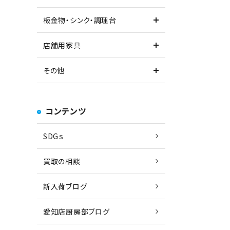
板金物・シンク・調理台
店舗用家具
その他
コンテンツ
SDGｓ
買取の相談
新入荷ブログ
愛知店厨房部ブログ