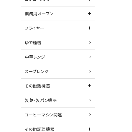
業務用オーブン
フライヤー
ゆで麺機
中華レンジ
スープレンジ
その他熱機器
製菓・製パン機器
コーヒーマシン関連
その他調理機器