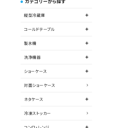
カテゴリーから探す
縦型冷蔵庫
コールドテーブル
製氷機
洗浄機器
ショーケース
対面ショーケース
ネタケース
冷凍ストッカー
コンロ・レンジ