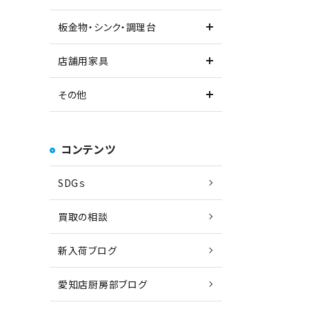
板金物・シンク・調理台
店舗用家具
その他
コンテンツ
SDGｓ
買取の相談
新入荷ブログ
愛知店厨房部ブログ