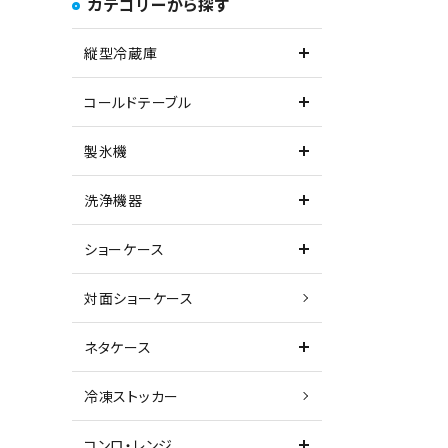
カテゴリーから探す
縦型冷蔵庫
コールドテーブル
製氷機
洗浄機器
ショーケース
対面ショーケース
ネタケース
冷凍ストッカー
コンロ・レンジ