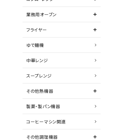
業務用オーブン
フライヤー
ゆで麺機
中華レンジ
スープレンジ
その他熱機器
製菓・製パン機器
コーヒーマシン関連
その他調理機器