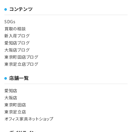
コンテンツ
SDGs
買取の相談
新入荷ブログ
愛知店ブログ
大阪店ブログ
東京町田店ブログ
東京足立店ブログ
店舗一覧
愛知店
大阪店
東京町田店
東京足立店
オフィス家具ネットショップ