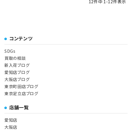
12
件中
1
-
12
件表示
コンテンツ
SDGs
買取の相談
新入荷ブログ
愛知店ブログ
大阪店ブログ
東京町田店ブログ
東京足立店ブログ
店舗一覧
愛知店
大阪店