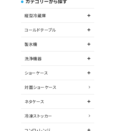
カテゴリーから探す
縦型冷蔵庫
コールドテーブル
製氷機
洗浄機器
ショーケース
対面ショーケース
ネタケース
冷凍ストッカー
コンロ・レンジ