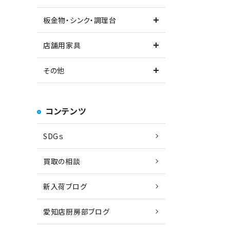
板金物・シンク・調理台
店舗用家具
その他
コンテンツ
SDGｓ
買取の相談
新入荷ブログ
愛知店厨房部ブログ