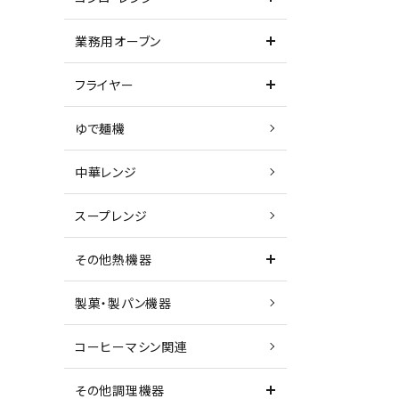
業務用オーブン
フライヤー
ゆで麺機
中華レンジ
スープレンジ
その他熱機器
製菓・製パン機器
コーヒーマシン関連
その他調理機器