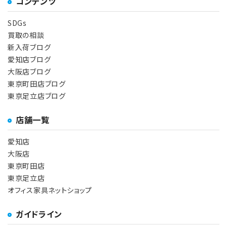
コンテンツ
SDGs
買取の相談
新入荷ブログ
愛知店ブログ
大阪店ブログ
東京町田店ブログ
東京足立店ブログ
店舗一覧
愛知店
大阪店
東京町田店
東京足立店
オフィス家具ネットショップ
ガイドライン