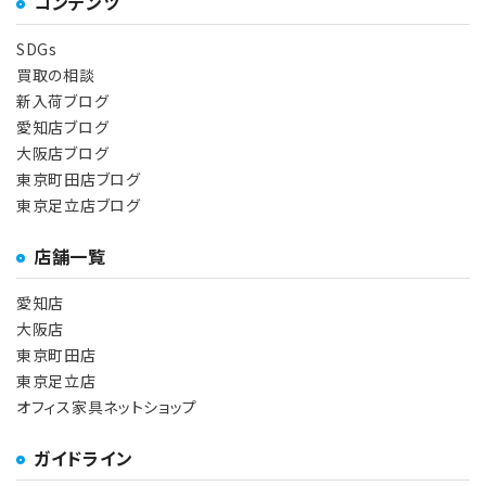
コンテンツ
SDGs
買取の相談
新入荷ブログ
愛知店ブログ
大阪店ブログ
東京町田店ブログ
東京足立店ブログ
店舗一覧
愛知店
大阪店
東京町田店
東京足立店
オフィス家具ネットショップ
ガイドライン