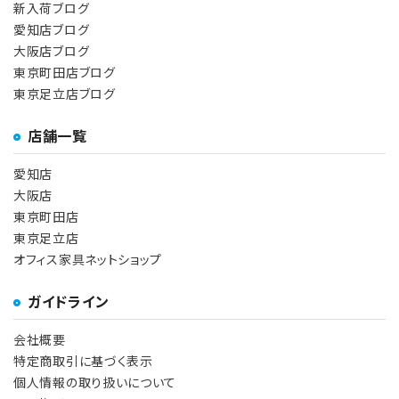
新入荷ブログ
愛知店ブログ
大阪店ブログ
東京町田店ブログ
東京足立店ブログ
店舗一覧
愛知店
大阪店
東京町田店
東京足立店
オフィス家具ネットショップ
ガイドライン
会社概要
特定商取引に基づく表示
個人情報の取り扱いについて