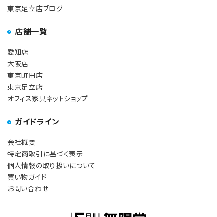
東京足立店ブログ
店舗一覧
愛知店
大阪店
東京町田店
東京足立店
オフィス家具ネットショップ
ガイドライン
会社概要
特定商取引に基づく表示
個人情報の取り扱いについて
買い物ガイド
お問い合わせ