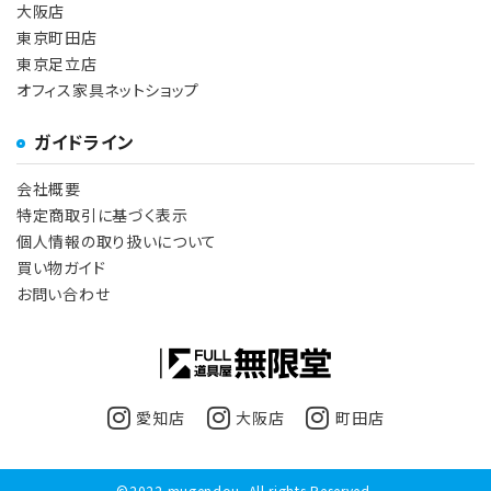
大阪店
東京町田店
東京足立店
オフィス家具ネットショップ
ガイドライン
会社概要
特定商取引に基づく表示
個人情報の取り扱いについて
買い物ガイド
お問い合わせ
愛知店
大阪店
町田店
©2022 mugendou. All rights Reserved.