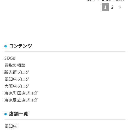
1
2
コンテンツ
SDGs
買取の相談
新入荷ブログ
愛知店ブログ
大阪店ブログ
東京町田店ブログ
東京足立店ブログ
店舗一覧
愛知店