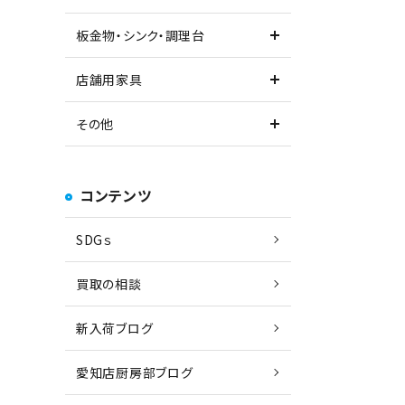
板金物・シンク・調理台
店舗用家具
その他
コンテンツ
SDGｓ
買取の相談
新入荷ブログ
愛知店厨房部ブログ