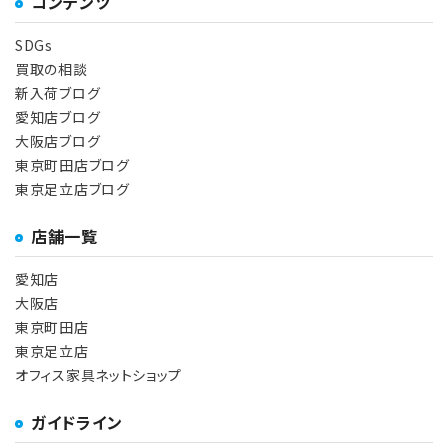
コンテンツ
SDGs
買取の相談
新入荷ブログ
愛知店ブログ
大阪店ブログ
東京町田店ブログ
東京足立店ブログ
店舗一覧
愛知店
大阪店
東京町田店
東京足立店
オフィス家具ネットショップ
ガイドライン