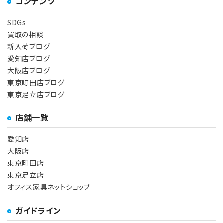
コンテンツ
SDGs
買取の相談
新入荷ブログ
愛知店ブログ
大阪店ブログ
東京町田店ブログ
東京足立店ブログ
店舗一覧
愛知店
大阪店
東京町田店
東京足立店
オフィス家具ネットショップ
ガイドライン