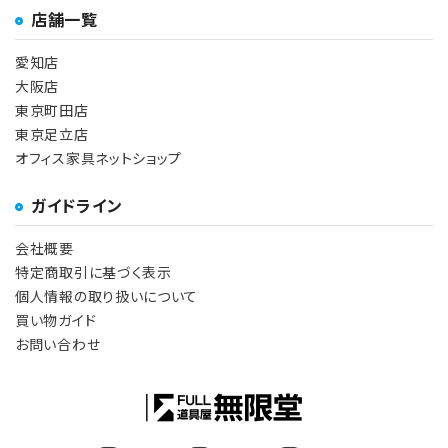
店舗一覧
愛知店
大阪店
東京町田店
東京足立店
オフィス家具ネットショップ
ガイドライン
会社概要
特定商取引に基づく表示
個人情報の取り扱いについて
買い物ガイド
お問い合わせ