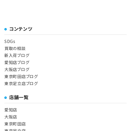
コンテンツ
SDGs
買取の相談
新入荷ブログ
愛知店ブログ
大阪店ブログ
東京町田店ブログ
東京足立店ブログ
店舗一覧
愛知店
大阪店
東京町田店
東京足立店