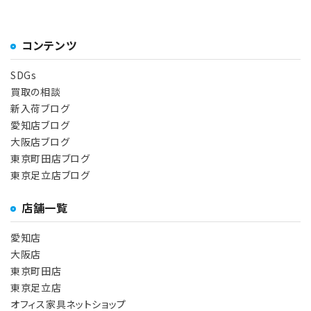
コンテンツ
SDGs
買取の相談
新入荷ブログ
愛知店ブログ
大阪店ブログ
東京町田店ブログ
東京足立店ブログ
店舗一覧
愛知店
大阪店
東京町田店
東京足立店
オフィス家具ネットショップ