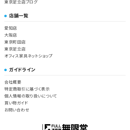
東京足立店ブログ
店舗一覧
愛知店
大阪店
東京町田店
東京足立店
オフィス家具ネットショップ
ガイドライン
会社概要
特定商取引に基づく表示
個人情報の取り扱いについて
買い物ガイド
お問い合わせ